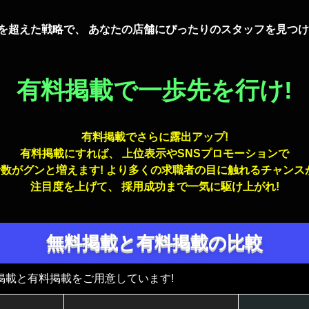
を超えた戦略で、 あなたの店舗にぴったりのスタッフを見つけ
有料掲載で一歩先を行け!
有料掲載でさらに露出アップ!
有料掲載にすれば、 上位表示やSNSプロモーションで
数がグンと増えます! より多くの求職者の目に触れるチャンス
注目度を上げて、 採用成功まで一気に駆け上がれ!
無料掲載と有料掲載の比較
無料掲載と有料掲載をご用意しています!