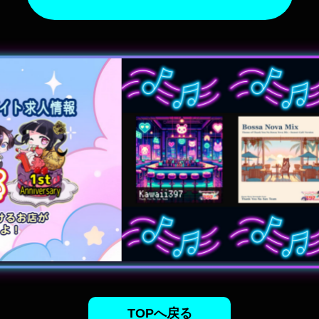
TOPへ戻る