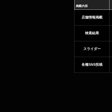
掲載内容
店舗情報掲載
検索結果
スライダー
各種SNS投稿