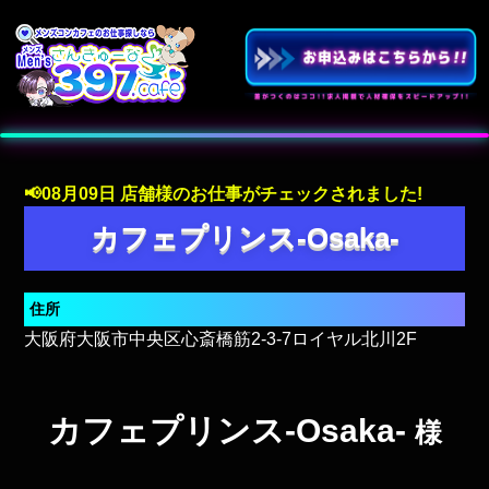
📢08月09日 店舗様のお仕事がチェックされました!
カフェプリンス-Osaka-
住所
大阪府大阪市中央区心斎橋筋2-3-7ロイヤル北川2F
カフェプリンス-Osaka-
様