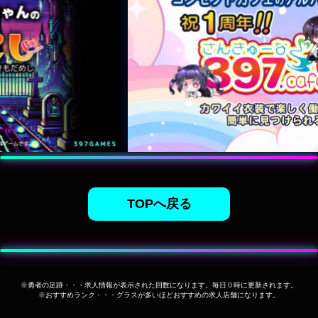
TOPへ戻る
※勇者の足跡・・・求人情報が表示された回数になります。毎日０時に更新されます。
※おすすめランク・・・グラスが多いほどおすすめの求人店舗になります。