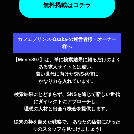
無料掲載はコチラ
カフェプリンス-Osaka-の運営者様・オーナー
様へ
【Men's397】は、単に検索結果に頼るだけのよく
ある求人サイトとは違い、
若い世代に向けたSNS発信に
かなり力を入れています。
検索結果にとどまらず、SNSを通じて新しい世代
にダイレクトにアプローチし、
理想の人材と出会う機会を提供します。
従来の枠を超えた戦略で、 あなたの店舗にぴった
りのスタッフを見つけましょう!