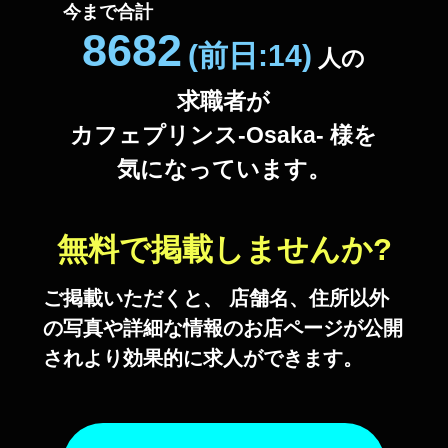
今まで合計
8682
(前日:14)
人の
求職者が
カフェプリンス-Osaka- 様を
気になっています。
無料で掲載しませんか?
ご掲載いただくと、 店舗名、住所以外
の写真や詳細な情報のお店ページが公開
されより効果的に求人ができます。